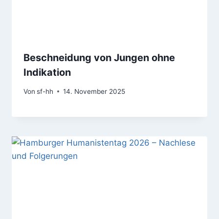
Beschneidung von Jungen ohne
Indikation
Von
sf-hh
14. November 2025