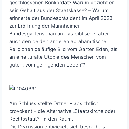
geschlossenen Konkordat? Warum bezieht er
sein Gehalt aus der Staatskasse? – Warum
erinnerte der Bundespräsident im April 2023
zur Eröffnung der Mannheimer
Bundesgartenschau an das biblische, aber
auch den beiden anderen abrahamitische
Religionen geläufige Bild vom Garten Eden, als
an eine „uralte Utopie des Menschen vom
guten, vom gelingenden Leben“?
Am Schluss stellte Ortner – absichtlich
provokant – die Alternative „Staatskirche oder
Rechtsstaat?“ in den Raum.
Die Diskussion entwickelt sich besonders