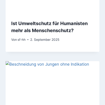
Ist Umweltschutz für Humanisten
mehr als Menschenschutz?
Von
sf-hh
2. September 2025