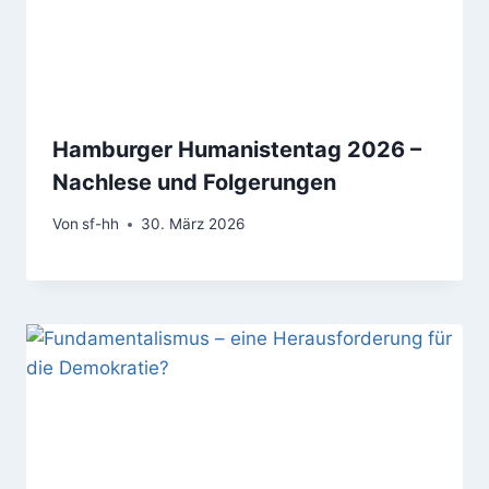
Hamburger Humanistentag 2026 –
Nachlese und Folgerungen
Von
sf-hh
30. März 2026