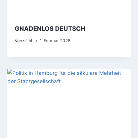
GNADENLOS DEUTSCH
Von
sf-hh
1. Februar 2026