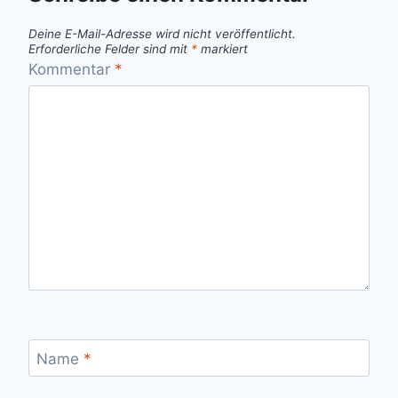
Deine E-Mail-Adresse wird nicht veröffentlicht.
Erforderliche Felder sind mit
*
markiert
Kommentar
*
Name
*