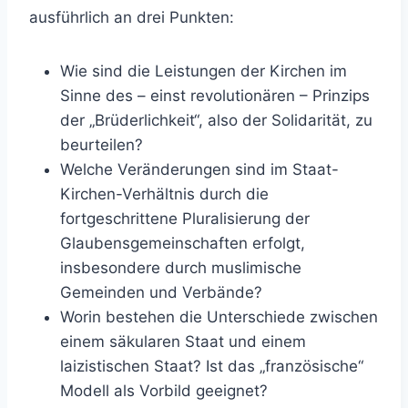
ausführlich an drei Punkten:
Wie sind die Leistungen der Kirchen im
Sinne des – einst revolutionären – Prinzips
der „Brüderlichkeit“, also der Solidarität, zu
beurteilen?
Welche Veränderungen sind im Staat-
Kirchen-Verhältnis durch die
fortgeschrittene Pluralisierung der
Glaubensgemeinschaften erfolgt,
insbesondere durch muslimische
Gemeinden und Verbände?
Worin bestehen die Unterschiede zwischen
einem säkularen Staat und einem
laizistischen Staat? Ist das „französische“
Modell als Vorbild geeignet?