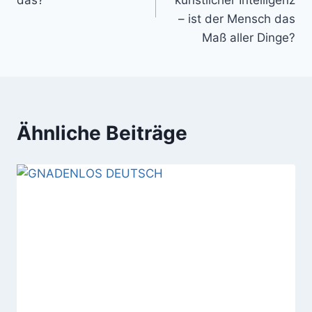
– ist der Mensch das
Maß aller Dinge?
Ähnliche Beiträge