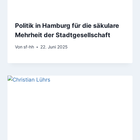
Politik in Hamburg für die säkulare
Mehrheit der Stadtgesellschaft
Von
sf-hh
22. Juni 2025