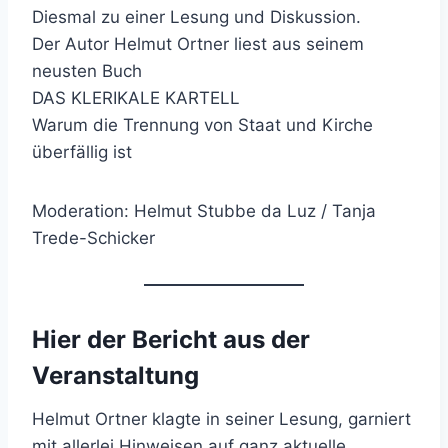
Diesmal zu einer Lesung und Diskussion.
Der Autor Helmut Ortner liest aus seinem
neusten Buch
DAS KLERIKALE KARTELL
Warum die Trennung von Staat und Kirche
überfällig ist
Moderation: Helmut Stubbe da Luz / Tanja
Trede-Schicker
Hier der
Bericht
aus der
Veranstaltung
Helmut Ortner klagte in seiner Lesung, garniert
mit allerlei Hinweisen auf ganz aktuelle