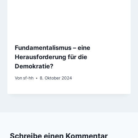
Fundamentalismus – eine
Herausforderung für die
Demokratie?
Von
sf-hh
8. Oktober 2024
Schreibe einen Kommentar