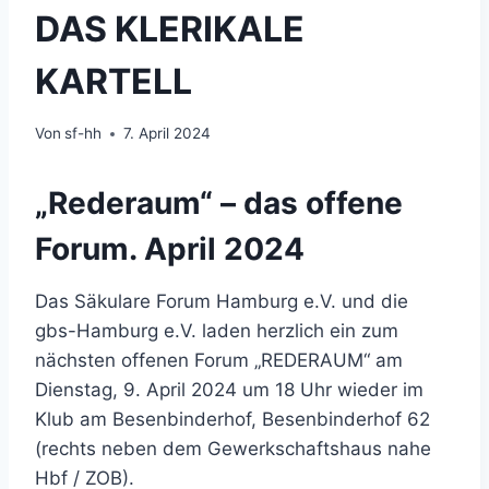
DAS KLERIKALE
KARTELL
Von
sf-hh
7. April 2024
„Rederaum“ – das offene
Forum. April 2024
Das Säkulare Forum Hamburg e.V. und die
gbs-Hamburg e.V. laden herzlich ein zum
nächsten offenen Forum „REDERAUM“ am
Dienstag, 9. April 2024 um 18 Uhr wieder im
Klub am Besenbinderhof, Besenbinderhof 62
(rechts neben dem Gewerkschaftshaus nahe
Hbf / ZOB).