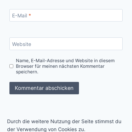
E-Mail
*
Website
Name, E-Mail-Adresse und Website in diesem
Browser für meinen nächsten Kommentar
speichern.
Durch die weitere Nutzung der Seite stimmst du
der Verwendung von Cookies zu.