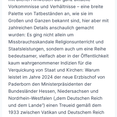
Vorkommnisse und Verhältnisse – eine breite
Palette von Tatbeständen an, wie sie im
Großen und Ganzen bekannt sind, hier aber mit
zahlreichen Details anschaulich gemacht
wurden: Es ging nicht allein um
Missbrauchsskandale Religionsunterricht und
Staatsleistungen, sondern auch um eine Reihe
bedeutsamer, vielfach aber in der Öffentlichkeit
kaum wahrgenommener Indizien für die
Verquickung von Staat und Kirchen: Warum
leistet im Jahre 2024 der neue Erzbischof von
Paderborn den Ministerpräsidenten der
Bundesländer Hessen, Niedersachsen und
Nordrhein-Westfalen („dem Deutschen Reich
und dem Lande“) einen Treueid gemäß dem
1933 zwischen Vatikan und Deutschem Reich