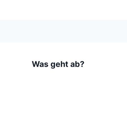
Was geht ab?