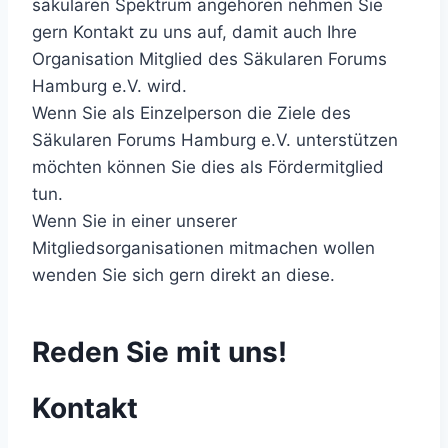
säkularen Spektrum angehören nehmen Sie
gern Kontakt zu uns auf, damit auch Ihre
Organisation Mitglied des Säkularen Forums
Hamburg e.V. wird.
Wenn Sie als Einzelperson die Ziele des
Säkularen Forums Hamburg e.V. unterstützen
möchten können Sie dies als Fördermitglied
tun.
Wenn Sie in einer unserer
Mitgliedsorganisationen mitmachen wollen
wenden Sie sich gern direkt an diese.
Reden Sie mit uns!
Kontakt