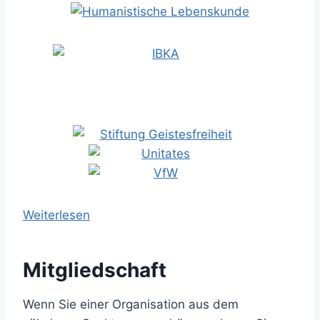
Weiterlesen
Mitgliedschaft
Wenn Sie einer Organisation aus dem