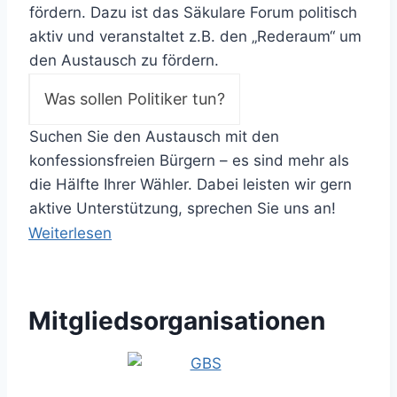
fördern. Dazu ist das Säkulare Forum politisch
aktiv und veranstaltet z.B. den „Rederaum“ um
den Austausch zu fördern.
Was sollen Politiker tun?
Suchen Sie den Austausch mit den
konfessionsfreien Bürgern – es sind mehr als
die Hälfte Ihrer Wähler. Dabei leisten wir gern
aktive Unterstützung, sprechen Sie uns an!
Weiterlesen
Mitgliedsorganisationen