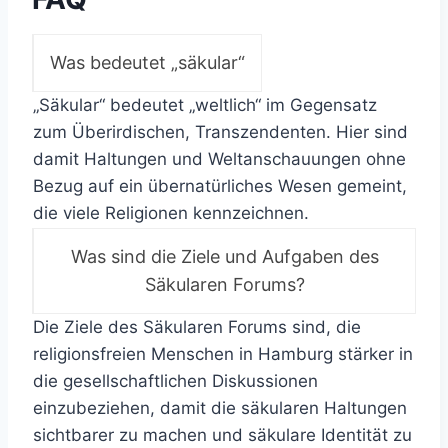
Was bedeutet „säkular“
„Säkular“ bedeutet „weltlich“ im Gegensatz
zum Überirdischen, Transzendenten. Hier sind
damit Haltungen und Weltanschauungen ohne
Bezug auf ein übernatürliches Wesen gemeint,
die viele Religionen kennzeichnen.
Was sind die Ziele und Aufgaben des
Säkularen Forums?
Die Ziele des Säkularen Forums sind, die
religionsfreien Menschen in Hamburg stärker in
die gesellschaftlichen Diskussionen
einzubeziehen, damit die säkularen Haltungen
sichtbarer zu machen und säkulare Identität zu