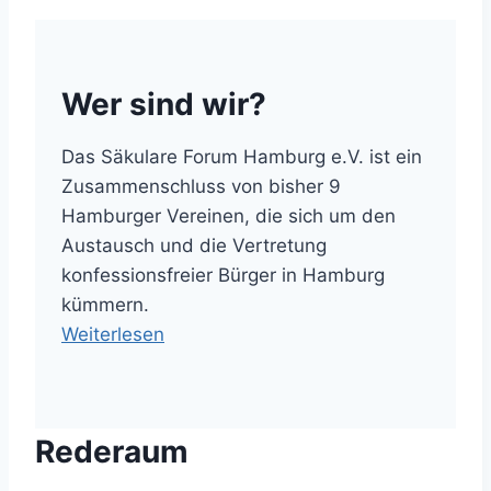
Wer sind wir?
Das Säkulare Forum Hamburg e.V. ist ein
Zusammenschluss von bisher 9
Hamburger Vereinen, die sich um den
Austausch und die Vertretung
konfessionsfreier Bürger in Hamburg
kümmern.
Weiterlesen
Rederaum