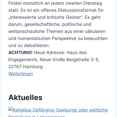
Findet monatlich an jedem zweiten Dienstag
statt. Es ist ein offenes Diskussionsformat für
„interessierte und kritische Geister“. Es geht
darum, gesellschaftliche, politische und
weltanschauliche Themen aus einer säkularen
und humanistischen Perspektive zu beleuchten
und zu debattieren.
ACHTUNG!
Neue Adresse: Haus des
Engagements, Neue Große Bergstraße 3-5,
22767 Hamburg
Weiterlesen
Aktuelles